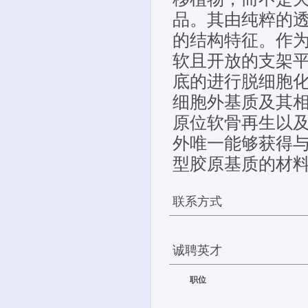
品。其由纯粹的
的结构特征。作
软且开放的支架
底的进行脱细胞
细胞外基质及其
原位软骨再生以
外唯一能够获得与
型胶原基质的材
联系方式
诚聘英才
职位