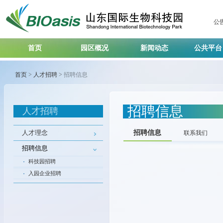
公
首页
园区概况
新闻动态
公共平
首页
>
人才招聘
>
招聘信息
招聘信息
人才招聘
人才理念
招聘信息
联系我们
招聘信息
科技园招聘
入园企业招聘