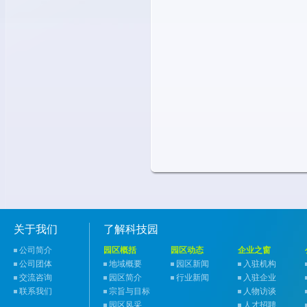
关于我们
了解科技园
公司简介
园区概括
园区动态
企业之窗
公司团体
地域概要
园区新闻
入驻机构
交流咨询
园区简介
行业新闻
入驻企业
联系我们
宗旨与目标
人物访谈
园区风采
人才招聘